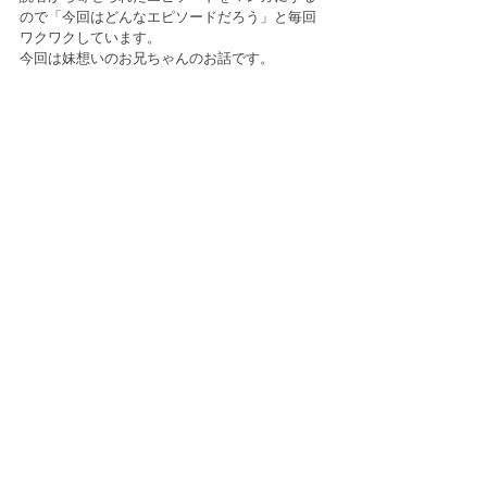
ので「今回はどんなエピソードだろう」と毎回
ワクワクしています。
今回は妹想いのお兄ちゃんのお話です。