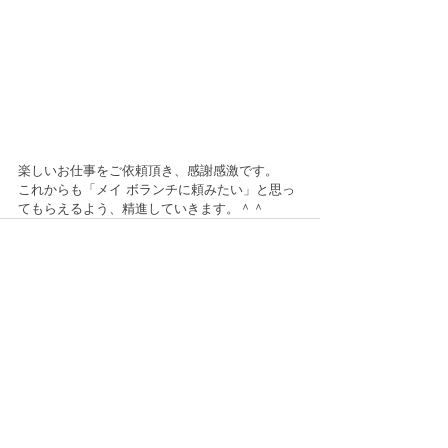
楽しいお仕事をご依頼頂き、感謝感激です。
これからも「メイ ボランチに頼みたい」と思っ
てもらえるよう、精進していきます。＾＾
すべて表示
最新記事