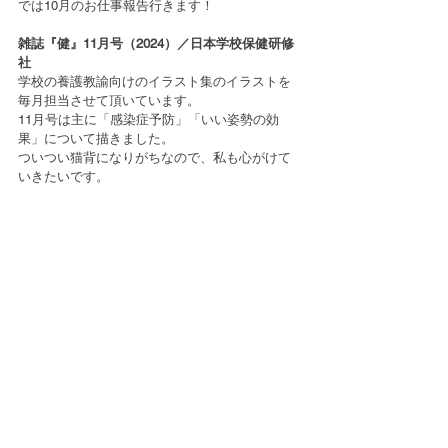
では10月のお仕事報告行きます！
雑誌『健』11月号（2024）／日本学校保健研修
社
学校の養護教諭向けのイラスト集のイラストを
毎月担当させて頂いています。
11月号は主に「感染症予防」「いい姿勢の効
果」について描きました。
ついつい猫背になりがちなので、私も心がけて
いきたいです。