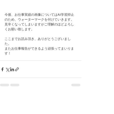
今後、お仕事実績の画像についてはAI学習抑止
のため、ウォーターマークを付けていきます。
見辛くなってしまいますがご理解のほどよろし
くお願い致します。
ここまでお読み頂き、ありがとうございまし
た。
またお仕事報告ができるよう頑張ってまいりま
す！
すべて表示
最新記事