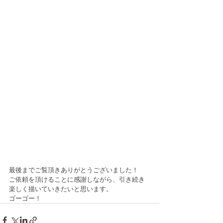
最後までご覧頂きありがとうございました！
ご依頼を頂けることに感謝しながら、引き続き
楽しく描いていきたいと思います。
ゴーゴー！