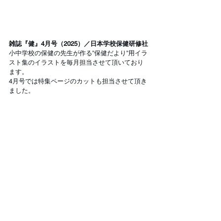
雑誌『健』4月号（2025）／日本学校保健研修社
小中学校の保健の先生が作る”保健だより”用イラ
スト集のイラストを毎月担当させて頂いており
ます。
4月号では特集ページのカットも担当させて頂き
ました。