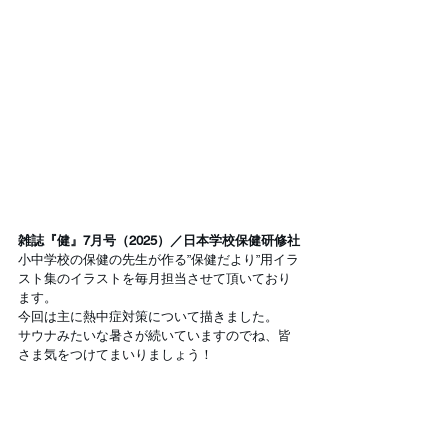
雑誌『健』7月号（2025）／日本学校保健研修社
小中学校の保健の先生が作る”保健だより”用イラ
スト集のイラストを毎月担当させて頂いており
ます。
今回は主に熱中症対策について描きました。
サウナみたいな暑さが続いていますのでね、皆
さま気をつけてまいりましょう！