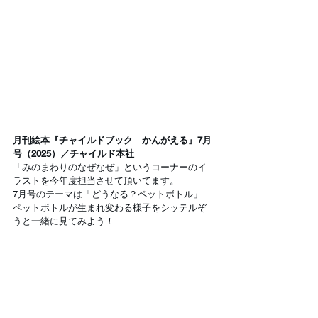
月刊絵本『チャイルドブック　かんがえる』7月
号（2025）／チャイルド本社
「みのまわりのなぜなぜ」というコーナーのイ
ラストを今年度担当させて頂いてます。
7月号のテーマは「どうなる？ペットボトル」
ペットボトルが生まれ変わる様子をシッテルぞ
うと一緒に見てみよう！