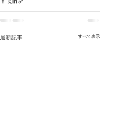
すべて表示
最新記事