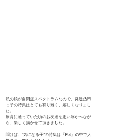
私の娘が自閉症スペクトラムなので、発達凸凹
っ子の特集はとても有り難く、嬉しくなりまし
た。
療育に通っていた頃のお友達を思い浮かべなが
ら、楽しく描かせて頂きました。
聞けば、”気になる子”の特集は『Pot』の中で人