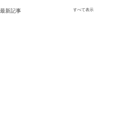
すべて表示
最新記事
コメント