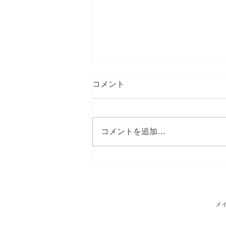
コメント
コメントを追加…
お仕事実績2025年6月
メ