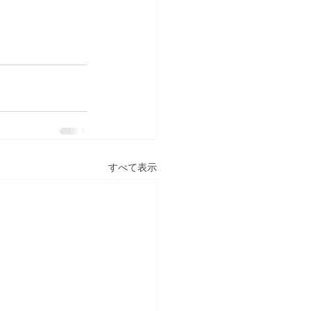
すべて表示