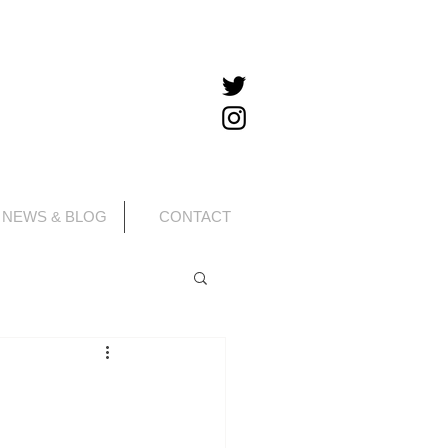
NEWS & BLOG
CONTACT