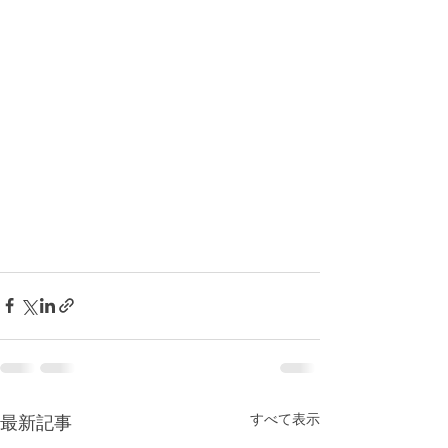
すべて表示
最新記事