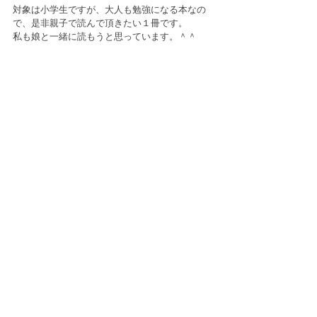
対象は小学生ですが、大人も勉強になる本なの
で、是非親子で読んで頂きたい１冊です。
私も娘と一緒に読もうと思っています。＾＾