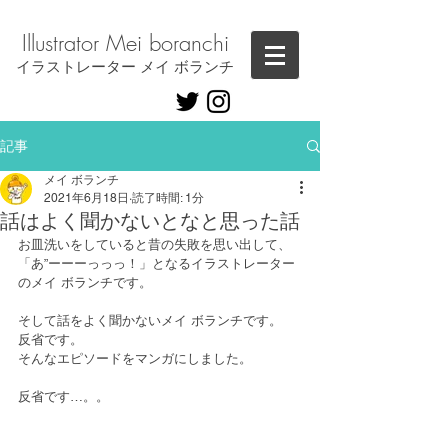
Illustrator ​Mei boranchi
​イラストレーター メイ ボランチ
記事
メイ ボランチ
2021年6月18日
読了時間: 1分
話はよく聞かないとなと思った話
お皿洗いをしていると昔の失敗を思い出して、
「あ”ーーーっっっ！」となるイラストレーター
のメイ ボランチです。
そして話をよく聞かないメイ ボランチです。
反省です。
そんなエピソードをマンガにしました。
反省です…。。