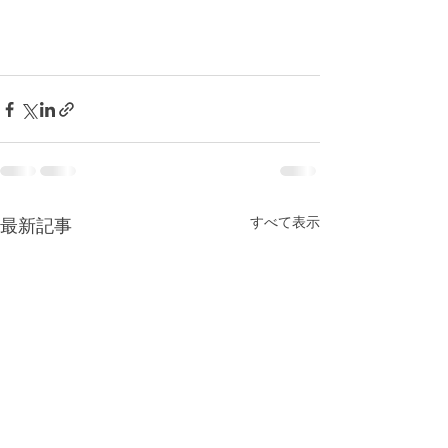
すべて表示
最新記事